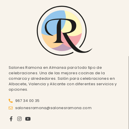
Salones Ramona en Almansa para todo tipo de
celebraciones. Una de las mejores cocinas de la
comarca y alrededores. Salón para celebraciones en
Albacete, Valencia y Alicante con diferentes servicios y
opciones.
967 34 00 35
salonesramona@salonesramona.com