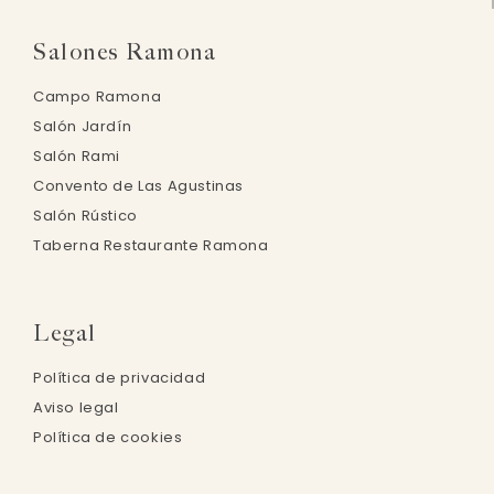
Salones Ramona
Campo Ramona
Salón Jardín
Salón Rami
Convento de Las Agustinas
Salón Rústico
Taberna Restaurante Ramona
Legal
Política de privacidad
Aviso legal
Política de cookies